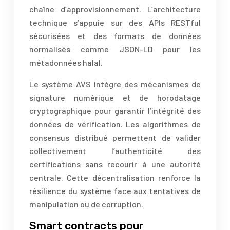
chaîne d’approvisionnement. L’architecture
technique s’appuie sur des APIs RESTful
sécurisées et des formats de données
normalisés comme JSON-LD pour les
métadonnées halal.
Le système AVS intègre des mécanismes de
signature numérique et de horodatage
cryptographique pour garantir l’intégrité des
données de vérification. Les algorithmes de
consensus distribué permettent de valider
collectivement l’authenticité des
certifications sans recourir à une autorité
centrale. Cette décentralisation renforce la
résilience du système face aux tentatives de
manipulation ou de corruption.
Smart contracts pour