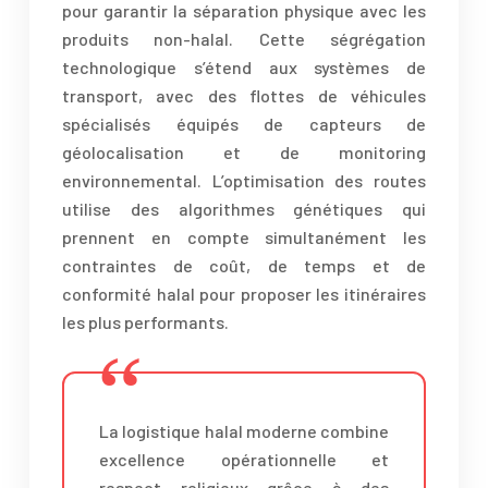
pour garantir la séparation physique avec les
produits non-halal. Cette ségrégation
technologique s’étend aux systèmes de
transport, avec des flottes de véhicules
spécialisés équipés de capteurs de
géolocalisation et de monitoring
environnemental. L’optimisation des routes
utilise des algorithmes génétiques qui
prennent en compte simultanément les
contraintes de coût, de temps et de
conformité halal pour proposer les itinéraires
les plus performants.
La logistique halal moderne combine
excellence opérationnelle et
respect religieux grâce à des