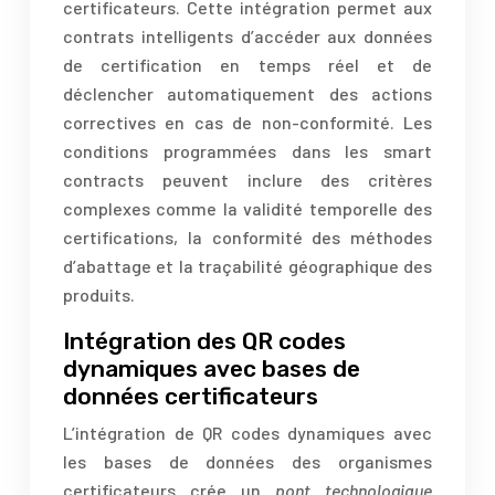
certificateurs. Cette intégration permet aux
contrats intelligents d’accéder aux données
de certification en temps réel et de
déclencher automatiquement des actions
correctives en cas de non-conformité. Les
conditions programmées dans les smart
contracts peuvent inclure des critères
complexes comme la validité temporelle des
certifications, la conformité des méthodes
d’abattage et la traçabilité géographique des
produits.
Intégration des QR codes
dynamiques avec bases de
données certificateurs
L’intégration de QR codes dynamiques avec
les bases de données des organismes
certificateurs crée un
pont technologique