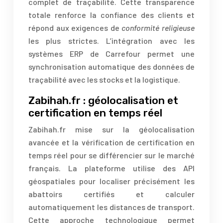
complet de traçabilité. Cette transparence
totale renforce la confiance des clients et
répond aux exigences de
conformité religieuse
les plus strictes. L’intégration avec les
systèmes ERP de Carrefour permet une
synchronisation automatique des données de
traçabilité avec les stocks et la logistique.
Zabihah.fr : géolocalisation et
certification en temps réel
Zabihah.fr mise sur la géolocalisation
avancée et la vérification de certification en
temps réel pour se différencier sur le marché
français. La plateforme utilise des API
géospatiales pour localiser précisément les
abattoirs certifiés et calculer
automatiquement les distances de transport.
Cette approche technologique permet