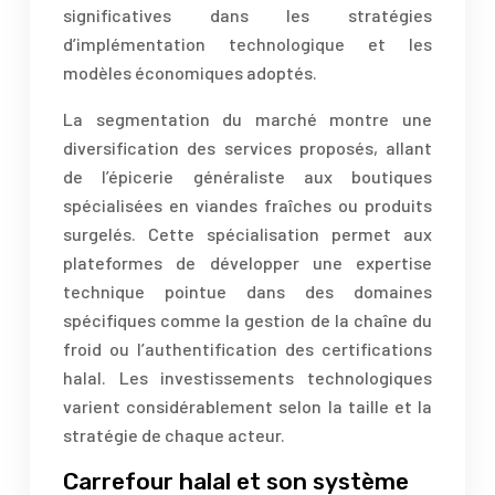
significatives dans les stratégies
d’implémentation technologique et les
modèles économiques adoptés.
La segmentation du marché montre une
diversification des services proposés, allant
de l’épicerie généraliste aux boutiques
spécialisées en viandes fraîches ou produits
surgelés. Cette spécialisation permet aux
plateformes de développer une expertise
technique pointue dans des domaines
spécifiques comme la gestion de la chaîne du
froid ou l’authentification des certifications
halal. Les investissements technologiques
varient considérablement selon la taille et la
stratégie de chaque acteur.
Carrefour halal et son système