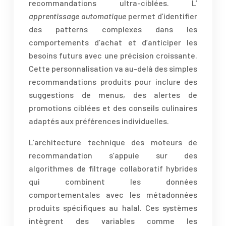
recommandations ultra-ciblées. L’
apprentissage automatique
permet d’identifier
des patterns complexes dans les
comportements d’achat et d’anticiper les
besoins futurs avec une précision croissante.
Cette personnalisation va au-delà des simples
recommandations produits pour inclure des
suggestions de menus, des alertes de
promotions ciblées et des conseils culinaires
adaptés aux préférences individuelles.
L’architecture technique des moteurs de
recommandation s’appuie sur des
algorithmes de filtrage collaboratif hybrides
qui combinent les données
comportementales avec les métadonnées
produits spécifiques au halal. Ces systèmes
intègrent des variables comme les