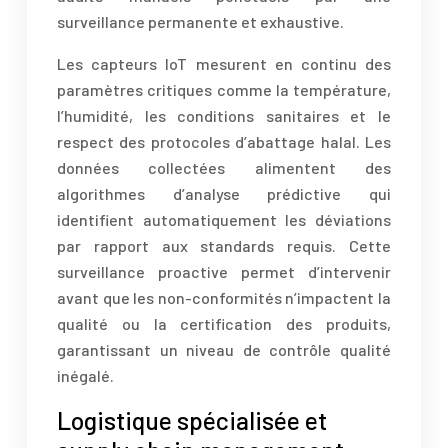
surveillance permanente et exhaustive.
Les capteurs IoT mesurent en continu des
paramètres critiques comme la température,
l’humidité, les conditions sanitaires et le
respect des protocoles d’abattage halal. Les
données collectées alimentent des
algorithmes d’analyse prédictive qui
identifient automatiquement les déviations
par rapport aux standards requis. Cette
surveillance proactive permet d’intervenir
avant que les non-conformités n’impactent la
qualité ou la certification des produits,
garantissant un niveau de contrôle qualité
inégalé.
Logistique spécialisée et