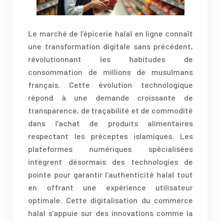
Le marché de l’épicerie halal en ligne connaît
une transformation digitale sans précédent,
révolutionnant les habitudes de
consommation de millions de musulmans
français. Cette évolution technologique
répond à une demande croissante de
transparence, de traçabilité et de commodité
dans l’achat de produits alimentaires
respectant les préceptes islamiques. Les
plateformes numériques spécialisées
intègrent désormais des technologies de
pointe pour garantir l’authenticité halal tout
en offrant une expérience utilisateur
optimale. Cette digitalisation du commerce
halal s’appuie sur des innovations comme la