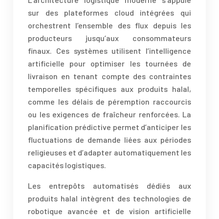
sur des plateformes cloud intégrées qui
orchestrent l’ensemble des flux depuis les
producteurs jusqu’aux consommateurs
finaux. Ces systèmes utilisent l’intelligence
artificielle pour optimiser les tournées de
livraison en tenant compte des contraintes
temporelles spécifiques aux produits halal,
comme les délais de péremption raccourcis
ou les exigences de fraîcheur renforcées. La
planification prédictive permet d’anticiper les
fluctuations de demande liées aux périodes
religieuses et d’adapter automatiquement les
capacités logistiques.
Les entrepôts automatisés dédiés aux
produits halal intègrent des technologies de
robotique avancée et de vision artificielle