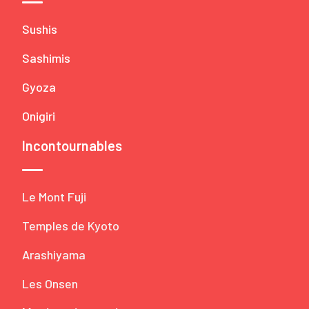
Sushis
Sashimis
Gyoza
Onigiri
Incontournables
Le Mont Fuji
Temples de Kyoto
Arashiyama
Les Onsen