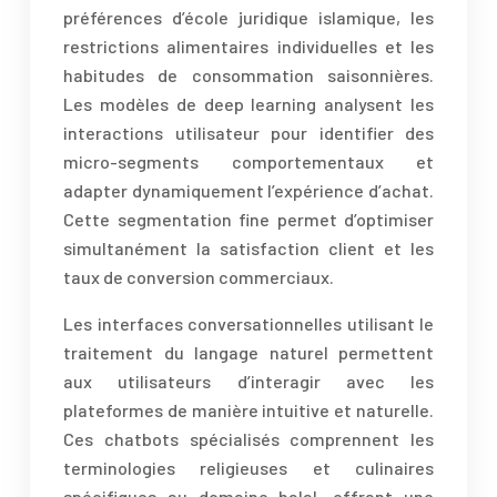
préférences d’école juridique islamique, les
restrictions alimentaires individuelles et les
habitudes de consommation saisonnières.
Les modèles de deep learning analysent les
interactions utilisateur pour identifier des
micro-segments comportementaux et
adapter dynamiquement l’expérience d’achat.
Cette segmentation fine permet d’optimiser
simultanément la satisfaction client et les
taux de conversion commerciaux.
Les interfaces conversationnelles utilisant le
traitement du langage naturel permettent
aux utilisateurs d’interagir avec les
plateformes de manière intuitive et naturelle.
Ces chatbots spécialisés comprennent les
terminologies religieuses et culinaires
spécifiques au domaine halal, offrant une