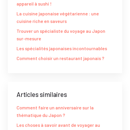
appareil à sushi !
La cuisine japonaise végétarienne : une
cuisine riche en saveurs
Trouver un spécialiste du voyage au Japon
sur-mesure
Les spécialités japonaises incontournables
Comment choisir un restaurant japonais ?
Articles similaires
Comment faire un anniversaire sur la
thématique du Japon ?
Les choses à savoir avant de voyager au