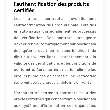
l’authentification des produits
certifiés
Les smart contracts révolutionnent
l’authentification des produits halal certifiés
en automatisant intégralement les processus
de vérification. Ces contrats intelligents
s’exécutent automatiquement sur blockchain
dès qu’un produit entre dans le circuit de
distribution, vérifiant instantanément la
validité des certifications et les conditions de
conformité. Cette automatisation élimine les
erreurs humaines et garantit une
vérification
systématique
de chaque article mis en vente.
L’architecture des smart contracts inclut des
oracles externes qui connectent la blockchain
aux systèmes d’information des organismes