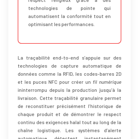
technologies de pointe qui
automatisent la conformité tout en
optimisant les performances.
La traçabilité end-to-end s’appuie sur des
technologies de capture automatique de
données comme la RFID, les codes-barres 2D
et les puces NFC pour créer un
fil numérique
ininterrompu depuis la production jusqu’à la
livraison. Cette traçabilité granulaire permet
de reconstituer précisément l’historique de
chaque produit et de démontrer le respect
continu des exigences halal tout au long de la
chaîne logistique. Les systèmes d’alerte
automatique détectent instantanément