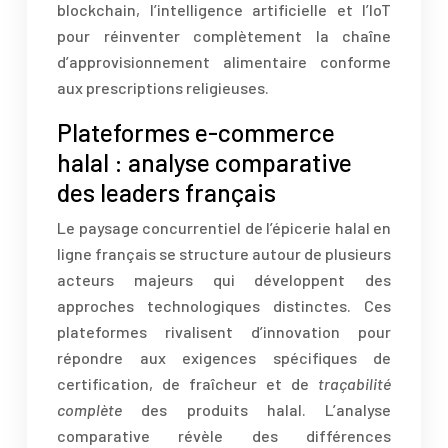
blockchain, l’intelligence artificielle et l’IoT
pour réinventer complètement la chaîne
d’approvisionnement alimentaire conforme
aux prescriptions religieuses.
Plateformes e-commerce
halal : analyse comparative
des leaders français
Le paysage concurrentiel de l’épicerie halal en
ligne français se structure autour de plusieurs
acteurs majeurs qui développent des
approches technologiques distinctes. Ces
plateformes rivalisent d’innovation pour
répondre aux exigences spécifiques de
certification, de fraîcheur et de
traçabilité
complète
des produits halal. L’analyse
comparative révèle des différences