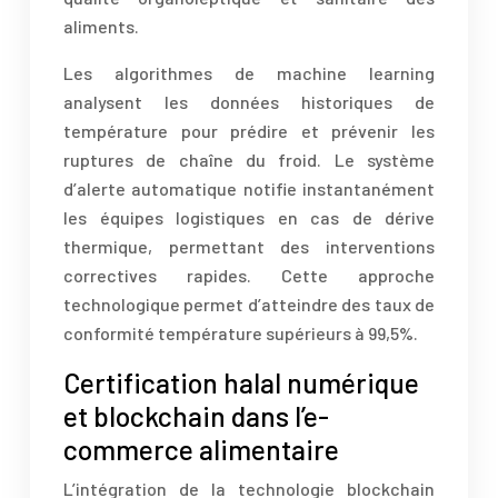
aliments.
Les algorithmes de machine learning
analysent les données historiques de
température pour prédire et prévenir les
ruptures de chaîne du froid. Le système
d’alerte automatique notifie instantanément
les équipes logistiques en cas de dérive
thermique, permettant des interventions
correctives rapides. Cette approche
technologique permet d’atteindre des taux de
conformité température supérieurs à 99,5%.
Certification halal numérique
et blockchain dans l’e-
commerce alimentaire
L’intégration de la technologie blockchain