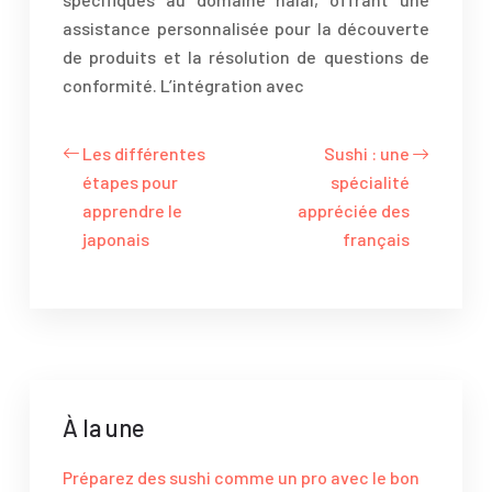
assistance personnalisée pour la découverte
de produits et la résolution de questions de
conformité. L’intégration avec
Les différentes
Sushi : une
étapes pour
spécialité
apprendre le
appréciée des
japonais
français
À la une
Préparez des sushi comme un pro avec le bon