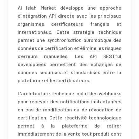
Al Islah Market développe une approche
d’intégration API directe avec les principaux
organismes certificateurs français et
internationaux. Cette stratégie technique
permet une
synchronisation automatique
des
données de certification et élimine les risques
d’erreurs manuelles. Les API RESTful
développées permettent des échanges de
données sécurisés et standardisés entre la
plateforme et les certificateurs.
L’architecture technique inclut des webhooks
pour recevoir des notifications instantanées
en cas de modification ou de révocation de
certification. Cette réactivité technologique
permet à la plateforme de retirer
immédiatement de la vente tout produit dont