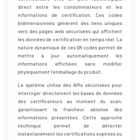
direct entre les consommateurs et les
informations de certification. Ces codes
bidimensionnels génèrent des liens uniques
vers des pages web sécurisées qui affichent
les données de certification en temps réel. La
nature dynamique de ces QR codes permet de
mettre à jour automatiquement les
informations affichées sans modifier
physiquement l’emballage du produit.
Le système utilise des APIs sécurisées pour
interroger directement les bases de données
des certificateurs au moment du scan,
garantissant la fraîcheur absolue des
informations présentées. Cette approche
technique permet de détecter
instantanément les certifications expirées ou