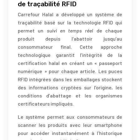
de traçabilité RFID
Carrefour Halal a développé un système de
traçabilité basé sur la technologie RFID qui
permet un
suivi en temps réel
de chaque
produit depuis l’abattoir jusqu’au
consommateur final. Cette approche
technologique garantit l’intégrité de la
certification halal en créant un « passeport
numérique » pour chaque article. Les puces
RFID intégrées dans les emballages stockent
des informations cryptées sur l’origine, les
conditions d’abattage et les organismes
certificateurs impliqués.
Le système permet aux consommateurs de
scanner les produits avec leur smartphone
pour accéder instantanément à l’historique