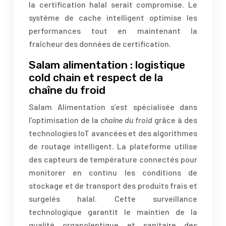
la certification halal serait compromise. Le
système de cache intelligent optimise les
performances tout en maintenant la
fraîcheur des données de certification.
Salam alimentation : logistique
cold chain et respect de la
chaîne du froid
Salam Alimentation s’est spécialisée dans
l’optimisation de la
chaîne du froid
grâce à des
technologies IoT avancées et des algorithmes
de routage intelligent. La plateforme utilise
des capteurs de température connectés pour
monitorer en continu les conditions de
stockage et de transport des produits frais et
surgelés halal. Cette surveillance
technologique garantit le maintien de la
qualité organoleptique et sanitaire des