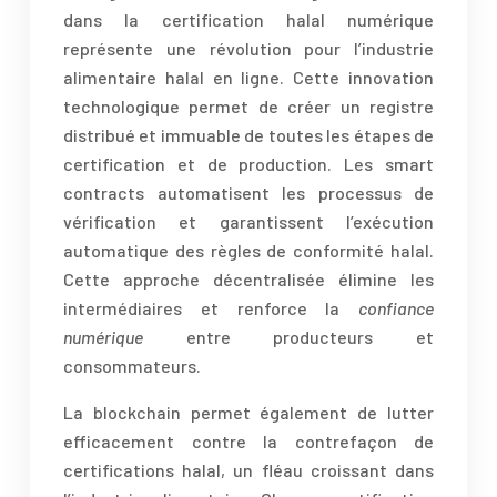
dans la certification halal numérique
représente une révolution pour l’industrie
alimentaire halal en ligne. Cette innovation
technologique permet de créer un registre
distribué et immuable de toutes les étapes de
certification et de production. Les smart
contracts automatisent les processus de
vérification et garantissent l’exécution
automatique des règles de conformité halal.
Cette approche décentralisée élimine les
intermédiaires et renforce la
confiance
numérique
entre producteurs et
consommateurs.
La blockchain permet également de lutter
efficacement contre la contrefaçon de
certifications halal, un fléau croissant dans