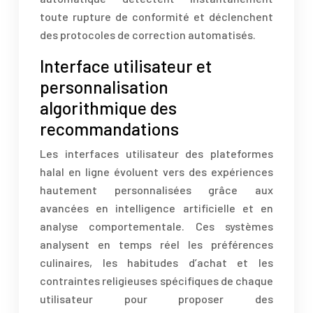
toute rupture de conformité et déclenchent
des protocoles de correction automatisés.
Interface utilisateur et
personnalisation
algorithmique des
recommandations
Les interfaces utilisateur des plateformes
halal en ligne évoluent vers des expériences
hautement personnalisées grâce aux
avancées en intelligence artificielle et en
analyse comportementale. Ces systèmes
analysent en temps réel les préférences
culinaires, les habitudes d’achat et les
contraintes religieuses spécifiques de chaque
utilisateur pour proposer des