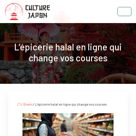
L’épicerie halal en ligne qui
change vos courses
/
Divers
/ L’épicerie halal en ligne qui change vos courses