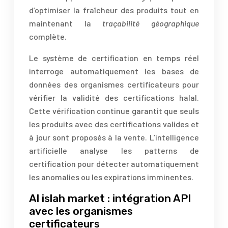
d’optimiser la fraîcheur des produits tout en
maintenant la
traçabilité géographique
complète.
Le système de certification en temps réel
interroge automatiquement les bases de
données des organismes certificateurs pour
vérifier la validité des certifications halal.
Cette vérification continue garantit que seuls
les produits avec des certifications valides et
à jour sont proposés à la vente. L’intelligence
artificielle analyse les patterns de
certification pour détecter automatiquement
les anomalies ou les expirations imminentes.
Al islah market : intégration API
avec les organismes
certificateurs