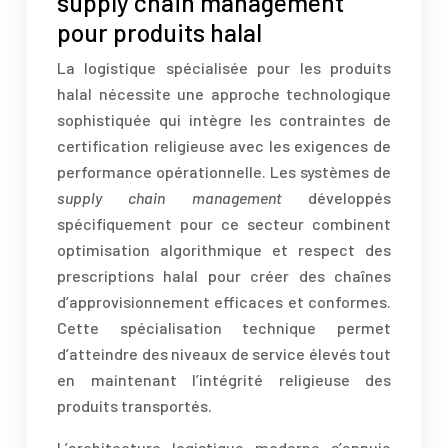
supply chain management
pour produits halal
La logistique spécialisée pour les produits
halal nécessite une approche technologique
sophistiquée qui intègre les contraintes de
certification religieuse avec les exigences de
performance opérationnelle. Les systèmes de
supply chain management
développés
spécifiquement pour ce secteur combinent
optimisation algorithmique et respect des
prescriptions halal pour créer des chaînes
d’approvisionnement efficaces et conformes.
Cette spécialisation technique permet
d’atteindre des niveaux de service élevés tout
en maintenant l’intégrité religieuse des
produits transportés.
L’architecture logistique moderne s’appuie