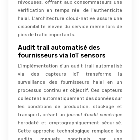
révoquées, offrant aux consommateurs une
vérification en temps réel de l’authenticité
halal. L’architecture cloud-native assure une
disponibilité élevée du service même lors de
pics de trafic importants.
Audit trail automatisé des
fournisseurs via IoT sensors
L’implémentation d’un audit trail automatisé
via des capteurs IoT transforme la
surveillance des fournisseurs halal en un
processus continu et objectif. Ces capteurs
collectent automatiquement des données sur
les conditions de production, stockage et
transport, créant un
journal d’audit numérique
horodaté et cryptographiquement sécurisé.
Cette approche technologique remplace les
audits manuels ponctuels par une