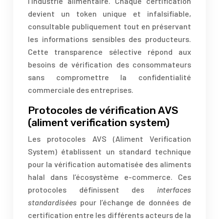
l’industrie alimentaire. Chaque certification
devient un token unique et infalsifiable,
consultable publiquement tout en préservant
les informations sensibles des producteurs.
Cette transparence sélective répond aux
besoins de vérification des consommateurs
sans compromettre la confidentialité
commerciale des entreprises.
Protocoles de vérification AVS
(aliment verification system)
Les protocoles AVS (Aliment Verification
System) établissent un standard technique
pour la vérification automatisée des aliments
halal dans l’écosystème e-commerce. Ces
protocoles définissent des
interfaces
standardisées
pour l’échange de données de
certification entre les différents acteurs de la