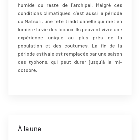
humide du reste de l’archipel. Malgré ces
conditions climatiques, c’est aussi la période
du Matsuri, une fête traditionnelle qui met en
lumière la vie des locaux. Ils peuvent vivre une
expérience unique au plus près de la
population et des coutumes. La fin de la
période estivale est remplacée par une saison
des typhons, qui peut durer jusqu’à la mi-
octobre.
À la une