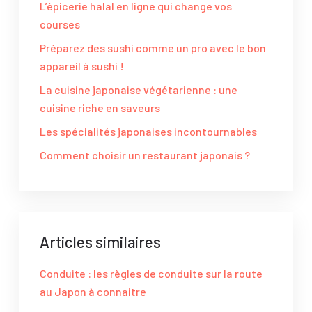
L’épicerie halal en ligne qui change vos
courses
Préparez des sushi comme un pro avec le bon
appareil à sushi !
La cuisine japonaise végétarienne : une
cuisine riche en saveurs
Les spécialités japonaises incontournables
Comment choisir un restaurant japonais ?
Articles similaires
Conduite : les règles de conduite sur la route
au Japon à connaitre