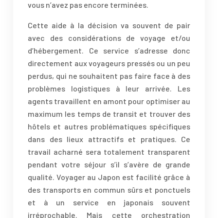
vous n’avez pas encore terminées.
Cette aide à la décision va souvent de pair
avec des considérations de voyage et/ou
d’hébergement. Ce service s’adresse donc
directement aux voyageurs pressés ou un peu
perdus, qui ne souhaitent pas faire face à des
problèmes logistiques à leur arrivée. Les
agents travaillent en amont pour optimiser au
maximum les temps de transit et trouver des
hôtels et autres problématiques spécifiques
dans des lieux attractifs et pratiques. Ce
travail acharné sera totalement transparent
pendant votre séjour s’il s’avère de grande
qualité. Voyager au Japon est facilité grâce à
des transports en commun sûrs et ponctuels
et à un service en japonais souvent
irréprochable. Mais cette orchestration