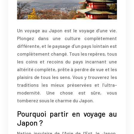
Un voyage au Japon est le voyage d’une vie.
Plongez dans une culture complètement
différente, et le paysage d’un pays lointain est
complètement changé. Tous les repères, tous
les coins et recoins du pays incarnant une
altérité complète, prête à perdre de vue et les
plaisirs de tous les sens. Vous y trouverez les
traditions les mieux préservées et l’ultra-
modernité. Une chose est sûre, vous
tomberez sous le charme du Japon.
Pourquoi partir en voyage au
Japon ?
Nation insulaire de l’Asie de l’Est, le Japon,