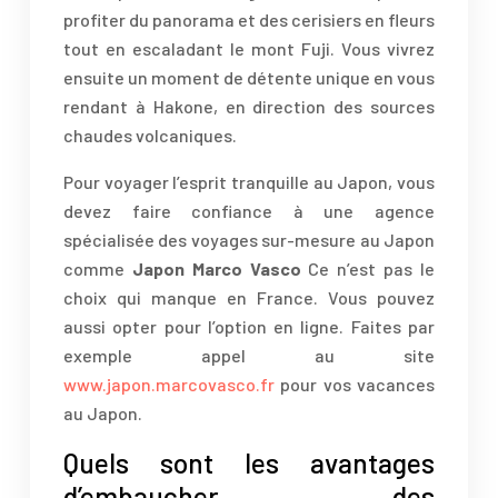
profiter du panorama et des cerisiers en fleurs
tout en escaladant le mont Fuji. Vous vivrez
ensuite un moment de détente unique en vous
rendant à Hakone, en direction des sources
chaudes volcaniques.
Pour voyager l’esprit tranquille au Japon, vous
devez faire confiance à une agence
spécialisée des voyages sur-mesure au Japon
comme
Japon Marco Vasco
Ce n’est pas le
choix qui manque en France. Vous pouvez
aussi opter pour l’option en ligne. Faites par
exemple appel au site
www.japon.marcovasco.fr
pour vos vacances
au Japon.
Quels sont les avantages
d’embaucher des