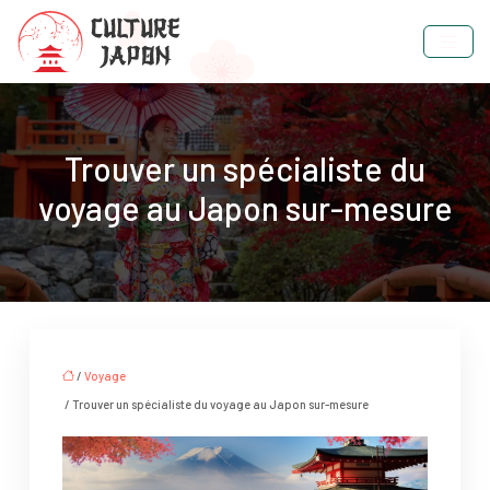
Trouver un spécialiste du
voyage au Japon sur-mesure
/
Voyage
/ Trouver un spécialiste du voyage au Japon sur-mesure