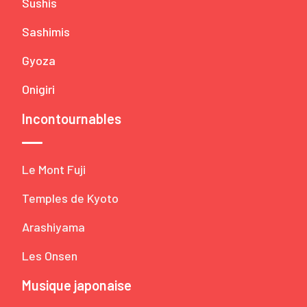
Sushis
Sashimis
Gyoza
Onigiri
Incontournables
Le Mont Fuji
Temples de Kyoto
Arashiyama
Les Onsen
Musique japonaise