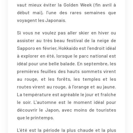
vaut mieux éviter la Golden Week (fin avril à
début mai), l’une des rares semaines que
voyagent les Japonais.
Si vous ne voulez pas aller skier en hiver ou
assister au très beau festival de la neige de
Sapporo en février, Hokkaido est l’endroit idéal
à explorer en été, lorsque le parc national est
idéal pour une belle balade. En septembre, les
premières feuilles des hauts sommets virent
au rouge, et les forêts, les temples et les
routes virent au rouge, à l’orange et au jaune.
La température est agréable le jour et fraîche
le soir. L’automne est le moment idéal pour
découvrir le Japon, avec moins de touristes
que le printemps.
L’été est la période la plus chaude et la plus