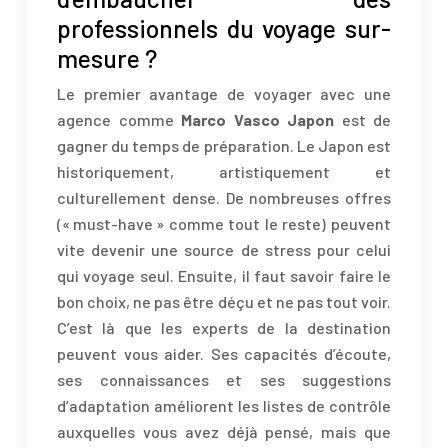
professionnels du voyage sur-
mesure ?
Le premier avantage de voyager avec une
agence comme
Marco Vasco Japon
est de
gagner du temps de préparation. Le Japon est
historiquement, artistiquement et
culturellement dense. De nombreuses offres
(« must-have » comme tout le reste) peuvent
vite devenir une source de stress pour celui
qui voyage seul. Ensuite, il faut savoir faire le
bon choix, ne pas être déçu et ne pas tout voir.
C’est là que les experts de la destination
peuvent vous aider. Ses capacités d’écoute,
ses connaissances et ses suggestions
d’adaptation améliorent les listes de contrôle
auxquelles vous avez déjà pensé, mais que