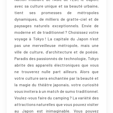
avec sa culture unique et sa beauté urbaine,
tient ses promesses de métropoles
dynamiques, de milliers de gratte-ciel et de
paysages naturels exceptionnels. Envie de
moderne et de traditionnel ? Choisissez votre
voyage à Tokyo ! La capitale du Japon n’est
pas une merveilleuse métropole, mais une
ville de culture, d’architecture et de poésie.
Paradis des passionnés de technologie, Tokyo
abrite des appareils électroniques que vous
ne trouverez nulle part ailleurs. Alors que
votre culture sera enchantée par la beauté et
la magie du théâtre japonais, votre curiosité
vous invitera à un match de sumo traditionnel.
Voulez-vous faire du camping ? La variété des
attractions naturelles que vous pouvez visiter
au Japon est inimaginable. Vous pouvez