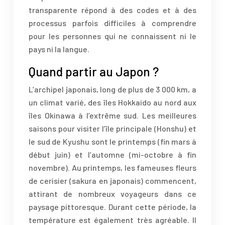
transparente répond à des codes et à des
processus parfois difficiles à comprendre
pour les personnes qui ne connaissent ni le
pays ni la langue.
Quand partir au Japon ?
L’archipel japonais, long de plus de 3 000 km, a
un climat varié, des îles Hokkaido au nord aux
îles Okinawa à l’extrême sud. Les meilleures
saisons pour visiter l’île principale (Honshu) et
le sud de Kyushu sont le printemps (fin mars à
début juin) et l’automne (mi-octobre à fin
novembre). Au printemps, les fameuses fleurs
de cerisier (sakura en japonais) commencent,
attirant de nombreux voyageurs dans ce
paysage pittoresque. Durant cette période, la
température est également très agréable. Il