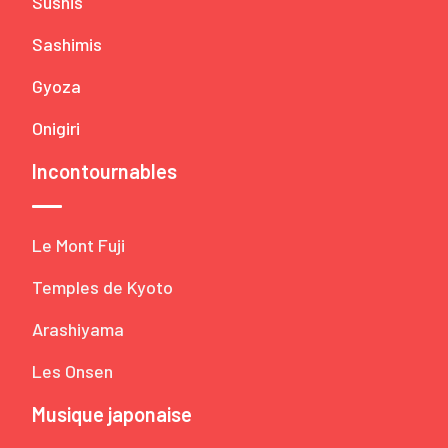
Sushis
Sashimis
Gyoza
Onigiri
Incontournables
Le Mont Fuji
Temples de Kyoto
Arashiyama
Les Onsen
Musique japonaise