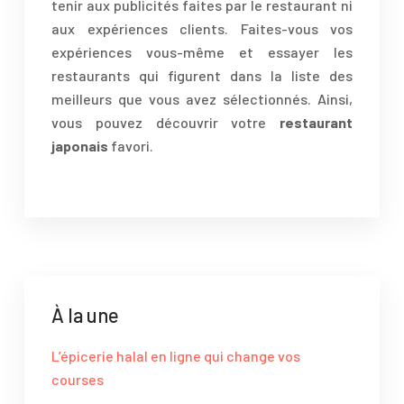
tenir aux publicités faites par le restaurant ni
aux expériences clients. Faites-vous vos
expériences vous-même et essayer les
restaurants qui figurent dans la liste des
meilleurs que vous avez sélectionnés. Ainsi,
vous pouvez découvrir votre
restaurant
japonais
favori.
À la une
L’épicerie halal en ligne qui change vos
courses