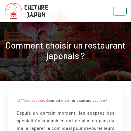
Comment choisir un restaurant
japonais ?
/
Plats japonais
/ Comment choisir un restaurant japonais ?
Depuis un certain moment, les adeptes des
spécialités japonaises ont de plus en plus du
mal à repérer le coin idéal pour savourer leurs