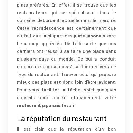
plats préférés. En effet, il se trouve que les
restaurateurs qui se spécialisent dans le
domaine débordent actuellement le marché.
Cette recrudescence est certainement due
au fait que la plupart des
plats japonais
sont
beaucoup appréciés. De telle sorte que ces
derniers ont réussi à se faire une place dans
plusieurs pays du monde. Ce qui a conduit
nombreuses personnes à se tourner vers ce
type de restaurant. Trouver celui qui prépare
mieux ces plats est donc loin d’être évident.
Pour vous faciliter la tâche, voici quelques
conseils pour choisir efficacement votre
restaurant japonais
favori.
La réputation du restaurant
Il est clair que la réputation d’un bon