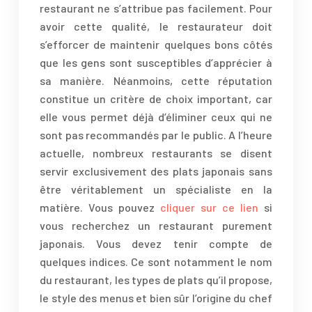
restaurant ne s’attribue pas facilement. Pour
avoir cette qualité, le restaurateur doit
s’efforcer de maintenir quelques bons côtés
que les gens sont susceptibles d’apprécier à
sa manière. Néanmoins, cette réputation
constitue un critère de choix important, car
elle vous permet déjà d’éliminer ceux qui ne
sont pas recommandés par le public. A l’heure
actuelle, nombreux restaurants se disent
servir exclusivement des plats japonais sans
être véritablement un spécialiste en la
matière. Vous pouvez
cliquer sur ce lien
si
vous recherchez un restaurant purement
japonais. Vous devez tenir compte de
quelques indices. Ce sont notamment le nom
du restaurant, les types de plats qu’il propose,
le style des menus et bien sûr l’origine du chef