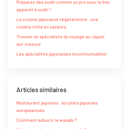
Préparez des sushi comme un pro avec le bon
appareil à sushi !
La cuisine japonaise végétarienne : une
cuisine riche en saveurs
Trouver un spécialiste du voyage au Japon
sur-mesure
Les spécialités japonaises incontournables
Articles similaires
Restaurant japonais : les plats japonais
européanisés
Comment adoucir le wasabi ?