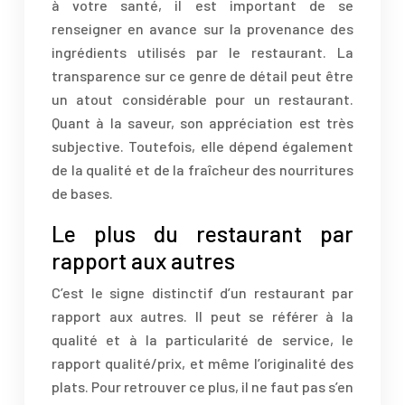
à votre santé, il est important de se
renseigner en avance sur la provenance des
ingrédients utilisés par le restaurant. La
transparence sur ce genre de détail peut être
un atout considérable pour un restaurant.
Quant à la saveur, son appréciation est très
subjective. Toutefois, elle dépend également
de la qualité et de la fraîcheur des nourritures
de bases.
Le plus du restaurant par
rapport aux autres
C’est le signe distinctif d’un restaurant par
rapport aux autres. Il peut se référer à la
qualité et à la particularité de service, le
rapport qualité/prix, et même l’originalité des
plats. Pour retrouver ce plus, il ne faut pas s’en