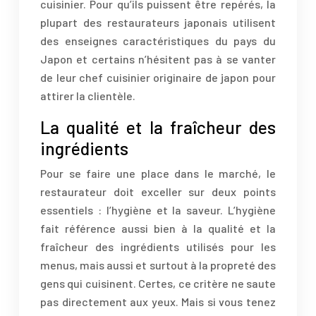
cuisinier. Pour qu’ils puissent être repérés, la
plupart des restaurateurs japonais utilisent
des enseignes caractéristiques du pays du
Japon et certains n’hésitent pas à se vanter
de leur chef cuisinier originaire de japon pour
attirer la clientèle.
La qualité et la fraîcheur des
ingrédients
Pour se faire une place dans le marché, le
restaurateur doit exceller sur deux points
essentiels : l’hygiène et la saveur. L’hygiène
fait référence aussi bien à la qualité et la
fraîcheur des ingrédients utilisés pour les
menus, mais aussi et surtout à la propreté des
gens qui cuisinent. Certes, ce critère ne saute
pas directement aux yeux. Mais si vous tenez