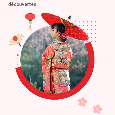
découvertes.