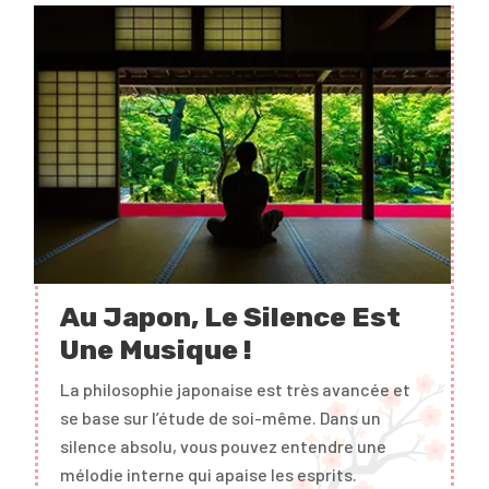
Au Japon, Le Silence Est
Une Musique !
La philosophie japonaise est très avancée et
se base sur l’étude de soi-même. Dans un
silence absolu, vous pouvez entendre une
mélodie interne qui apaise les esprits.