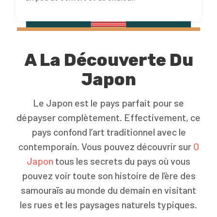
A La Découverte Du
Japon
Le Japon est le pays parfait pour se
dépayser complètement. Effectivement, ce
pays confond l’art traditionnel avec le
contemporain. Vous pouvez découvrir sur
O
Japon
tous les secrets du pays où vous
pouvez voir toute son histoire de l’ère des
samouraïs au monde du demain en visitant
les rues et les paysages naturels typiques.