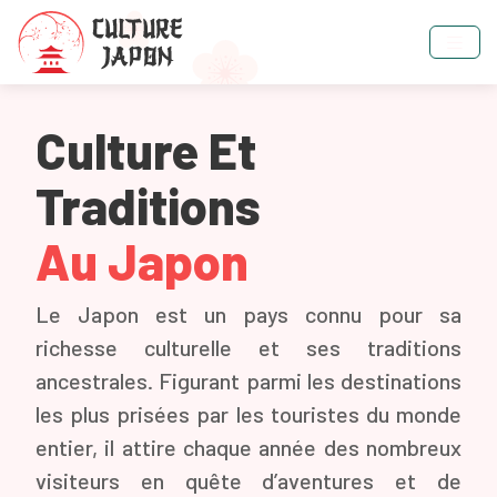
Culture Et
Traditions
Au Japon
Le Japon est un pays connu pour sa
richesse culturelle et ses traditions
ancestrales. Figurant parmi les destinations
les plus prisées par les touristes du monde
entier, il attire chaque année des nombreux
visiteurs en quête d’aventures et de