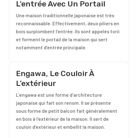
L’entrée Avec Un Portail
Une maison traditionnelle japonaise est très
reconnaissable. Effectivement, deux piliers en
bois surplombent l’entrée. Ils sont appelés torii
et forment le portail de la maison qui sert
notamment d’entrée principale.
Engawa, Le Couloir À
L’extérieur
L’engawa est une forme d’architecture
japonaise qui fait son renom. Il se présente
sous forme de petit balcon fait généralement
en bois à l’extérieur de la maison. Il sert de
couloir d’extérieur et embellit la maison.