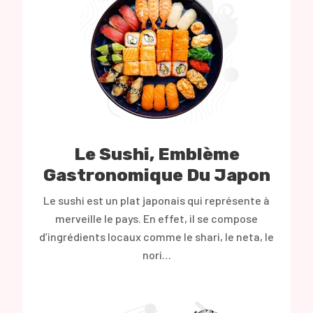
Le Sushi, Emblème
Gastronomique Du Japon
Le sushi est un plat japonais qui représente à
merveille le pays. En effet, il se compose
d’ingrédients locaux comme le shari, le neta, le
nori…