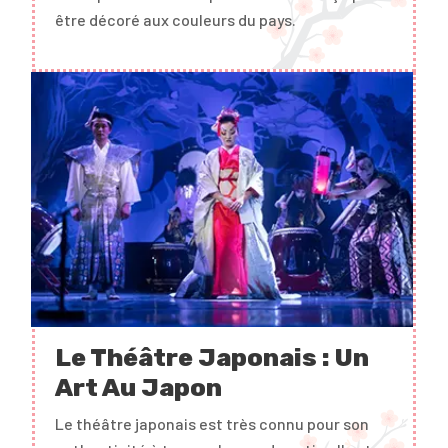
être décoré aux couleurs du pays.
Le Théâtre Japonais : Un
Art Au Japon
Le théâtre japonais est très connu pour son