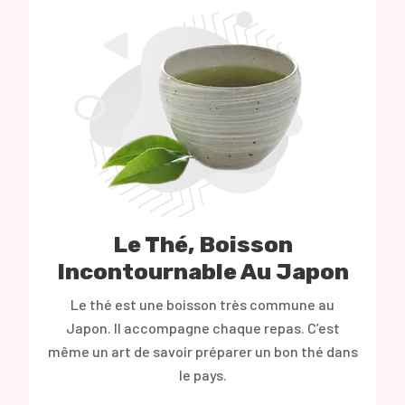
Le Thé, Boisson
Incontournable Au Japon
Le thé est une boisson très commune au
Japon. Il accompagne chaque repas. C’est
même un art de savoir préparer un bon thé dans
le pays.