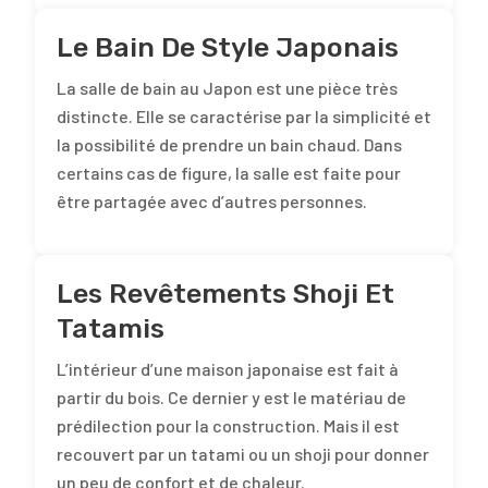
Le Bain De Style Japonais
La salle de bain au Japon est une pièce très
distincte. Elle se caractérise par la simplicité et
la possibilité de prendre un bain chaud. Dans
certains cas de figure, la salle est faite pour
être partagée avec d’autres personnes.
Les Revêtements Shoji Et
Tatamis
L’intérieur d’une maison japonaise est fait à
partir du bois. Ce dernier y est le matériau de
prédilection pour la construction. Mais il est
recouvert par un tatami ou un shoji pour donner
un peu de confort et de chaleur.