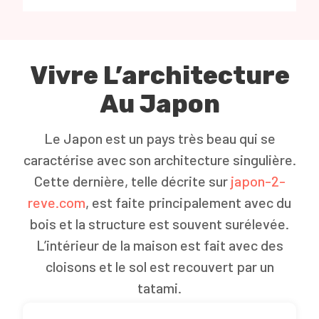
Vivre L’architecture
Au Japon
Le Japon est un pays très beau qui se
caractérise avec son architecture singulière.
Cette dernière, telle décrite sur
japon-2-
reve.com
, est faite principalement avec du
bois et la structure est souvent surélevée.
L’intérieur de la maison est fait avec des
cloisons et le sol est recouvert par un
tatami.