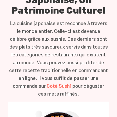
Japonaise, Un
Patrimoine Culturel
La cuisine japonaise est reconnue à travers
le monde entier. Celle-ci est devenue
célèbre grâce aux sushis. Ces derniers sont
des plats très savoureux servis dans toutes
les catégories de restaurants qui existent
au monde. Vous pouvez aussi profiter de
cette recette traditionnelle en commandant
en ligne. Il vous suffit de passer une
commande sur
Coté Sushi
pour déguster
ces mets raffinés.