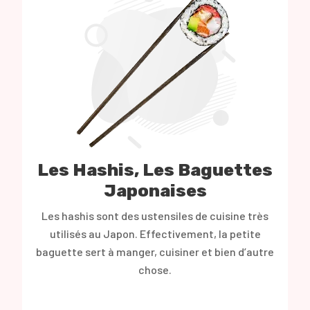
Les Hashis, Les Baguettes
Japonaises
Les hashis sont des ustensiles de cuisine très
utilisés au Japon. Effectivement, la petite
baguette sert à manger, cuisiner et bien d’autre
chose.