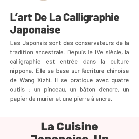
L’art De La Calligraphie
Japonaise
Les Japonais sont des conservateurs de la
tradition ancestrale. Depuis le IVe siècle, la
calligraphie est entrée dans la culture
nippone. Elle se base sur l’écriture chinoise
de Wang Xizhi. Il se pratique avec quatre
outils : un pinceau, un bâton d’encre, un
papier de murier et une pierre à encre.
La Cuisine