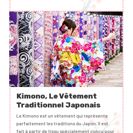
Kimono, Le Vêtement
Traditionnel Japonais
Le Kimono est un vêtement qui représente
parfaitement les traditions du Japon. Il est
fait à partir de tissu spécialement conçu pour