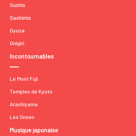
Sushis
Sashimis
Gyoza
Onigiri
Incontournables
Le Mont Fuji
Temples de Kyoto
Arashiyama
Les Onsen
Musique japonaise