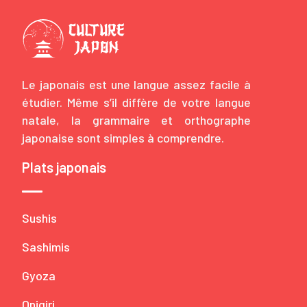
Le japonais est une langue assez facile à
étudier. Même s’il diffère de votre langue
natale, la grammaire et orthographe
japonaise sont simples à comprendre.
Plats japonais
Sushis
Sashimis
Gyoza
Onigiri