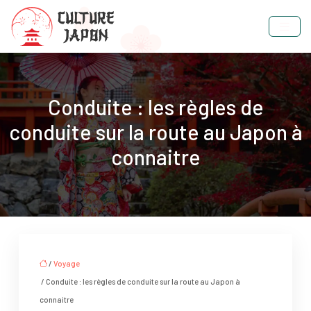
Conduite : les règles de
conduite sur la route au Japon à
connaitre
/
Voyage
/ Conduite : les règles de conduite sur la route au Japon à
connaitre