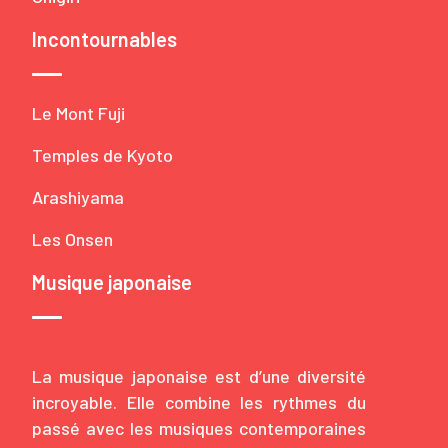
Incontournables
Le Mont Fuji
Temples de Kyoto
Arashiyama
Les Onsen
Musique japonaise
La musique japonaise est d’une diversité
incroyable. Elle combine les rythmes du
passé avec les musiques contemporaines