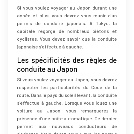
Si vous voulez voyager au Japon durant une
année et plus, vous devrez vous munir d’un
permis de conduire japonais. À Tokyo, la
capitale regorge de nombreux piétons et
cyclistes. Vous devez savoir que la conduite
japonaise s’effectue à gauche.
Les spécificités des règles de
conduite au Japon
Si vous voulez voyager au Japon, vous devrez
respecter les particularités du Code de la
route. Dans le pays du soleil levant, la conduite
s’effectue à gauche. Lorsque vous louez une
voiture au Japon, vous remarquerez la
présence d’une boîte automatique. Ce dernier
permet aux nouveaux conducteurs de
s’adapter. Vous devez savoir que les permis