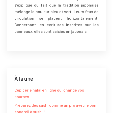
s’explique du fait que la tradition japonaise
mélange la couleur bleu et vert. Leurs feux de
circulation se placent horizontalement.
Concernant les écritures inscrites sur les
panneaux, elles sont saisies en japonais.
À la une
L’épicerie halal en ligne qui change vos
courses
Préparez des sushi comme un pro avec le bon
appareil à sushi !