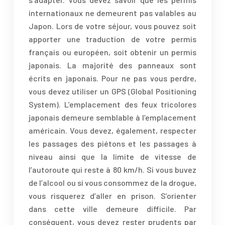
internationaux ne demeurent pas valables au
Japon. Lors de votre séjour, vous pouvez soit
apporter une traduction de votre permis
français ou européen, soit obtenir un permis
japonais. La majorité des panneaux sont
écrits en japonais. Pour ne pas vous perdre,
vous devez utiliser un GPS (Global Positioning
System). L’emplacement des feux tricolores
japonais demeure semblable à l’emplacement
américain. Vous devez, également, respecter
les passages des piétons et les passages à
niveau ainsi que la limite de vitesse de
l’autoroute qui reste à 80 km/h. Si vous buvez
de l’alcool ou si vous consommez de la drogue,
vous risquerez d’aller en prison. S’orienter
dans cette ville demeure difficile. Par
conséquent, vous devez rester prudents par