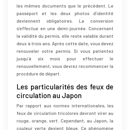
les mêmes documents que le précédent. Le
passeport et les deux photos d’identité
deviennent obligatoires. La conversion
s’effectue en une demi-journée. Concernant
la validité du permis, elle reste valable durant
deux à trois ans. Après cette date, vous devez
renouveler votre permis. Si vous patientez
jusqu’à six mois pour effectuer le
renouvellement, vous devrez recommencer la
procédure de départ.
Les particularités des feux de
circulation au Japon
Par rapport aux normes internationales, les
feux de circulation tricolores devront virer au
rouge, orange, vert. Cependant, au Japon, la
couleur verte devient bleue. Ce phénomène