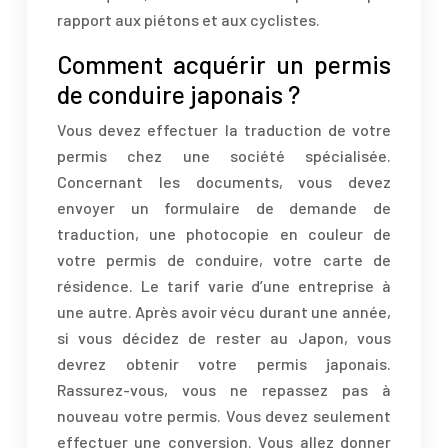
rapport aux piétons et aux cyclistes.
Comment acquérir un permis
de conduire japonais ?
Vous devez effectuer la traduction de votre
permis chez une société spécialisée.
Concernant les documents, vous devez
envoyer un formulaire de demande de
traduction, une photocopie en couleur de
votre permis de conduire, votre carte de
résidence. Le tarif varie d’une entreprise à
une autre. Après avoir vécu durant une année,
si vous décidez de rester au Japon, vous
devrez obtenir votre permis japonais.
Rassurez-vous, vous ne repassez pas à
nouveau votre permis. Vous devez seulement
effectuer une conversion. Vous allez donner