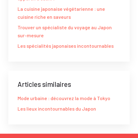
La cuisine japonaise végétarienne : une
cuisine riche en saveurs
Trouver un spécialiste du voyage au Japon
sur-mesure
Les spécialités japonaises incontournables
Articles similaires
Mode urbaine : découvrez la mode à Tokyo
Les lieux incontournables du Japon