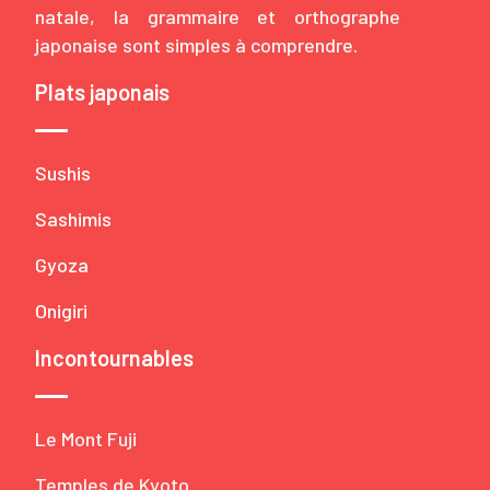
natale, la grammaire et orthographe
japonaise sont simples à comprendre.
Plats japonais
Sushis
Sashimis
Gyoza
Onigiri
Incontournables
Le Mont Fuji
Temples de Kyoto