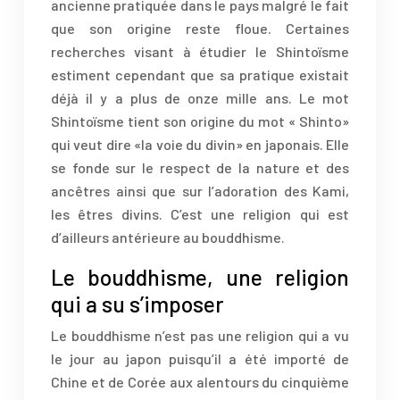
ancienne pratiquée dans le pays malgré le fait
que son origine reste floue. Certaines
recherches visant à étudier le Shintoïsme
estiment cependant que sa pratique existait
déjà il y a plus de onze mille ans. Le mot
Shintoïsme tient son origine du mot « Shinto»
qui veut dire «la voie du divin» en japonais. Elle
se fonde sur le respect de la nature et des
ancêtres ainsi que sur l’adoration des Kami,
les êtres divins. C’est une religion qui est
d’ailleurs antérieure au bouddhisme.
Le bouddhisme, une religion
qui a su s’imposer
Le bouddhisme n’est pas une religion qui a vu
le jour au japon puisqu’il a été importé de
Chine et de Corée aux alentours du cinquième