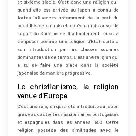
et sixième siècle. C’est donc une religion qui,
quand elle est arrivée au japon a connu de
fortes influences notamment de la part du
bouddhisme chinois et coréen, mais aussi de
la part du Shintoïsme. Il a finalement réussi à
s’imposer comme une religion d’État suite à
son introduction par les classes sociales
dominantes de ce temps. C’est une religion qui
a su se faire une place dans la société
japonaise de manière progressive.
Le christianisme, la religion
venue d’Europe
C’est une religion qui a été introduite au japon
grâce aux activités missionnaires portugaises
et espagnoles dans les années 1950. Cette
religion possède des similitudes avec le