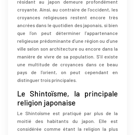
résidant au japon demeure profondément
croyante. Ainsi, au contraire de l’occident, les
croyances religieuses restent encore très
ancrées dans le quotidien des japonais, si bien
que l’on peut déterminer l’appartenance
religieuse prédominante d’une région ou d’une
ville selon son architecture ou encore dans la
manière de vivre de sa population. S’il existe
une multitude de croyances dans ce beau
pays de l’orient, on peut cependant en
distinguer trois principales.
Le Shintoïsme, la principale
religion japonaise
Le Shintoïsme est pratiqué par plus de la
moitié des habitants du japon. Elle est
considérée comme étant la religion la plus