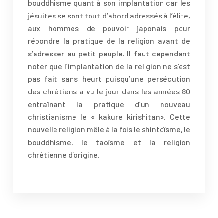
bouddhisme quant à son implantation car les
jésuites se sont tout d’abord adressés à l’élite,
aux hommes de pouvoir japonais pour
répondre la pratique de la religion avant de
s’adresser au petit peuple. Il faut cependant
noter que l’implantation de la religion ne s’est
pas fait sans heurt puisqu’une persécution
des chrétiens a vu le jour dans les années 80
entraînant la pratique d’un nouveau
christianisme le « kakure kirishitan». Cette
nouvelle religion mêle à la fois le shintoïsme, le
bouddhisme, le taoïsme et la religion
chrétienne d’origine.