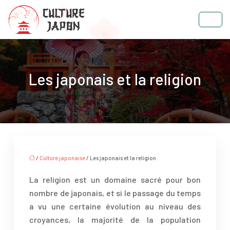
Les japonais et la religion
/
Culture japonaise
/ Les japonais et la religion
La religion est un domaine sacré pour bon
nombre de japonais, et si le passage du temps
a vu une certaine évolution au niveau des
croyances, la majorité de la population