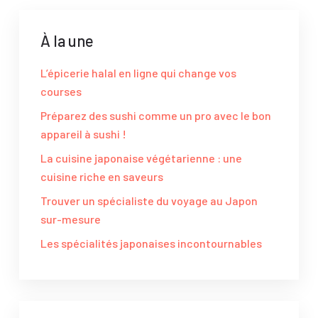
À la une
L’épicerie halal en ligne qui change vos
courses
Préparez des sushi comme un pro avec le bon
appareil à sushi !
La cuisine japonaise végétarienne : une
cuisine riche en saveurs
Trouver un spécialiste du voyage au Japon
sur-mesure
Les spécialités japonaises incontournables