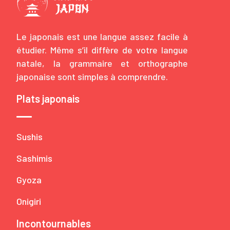
Le japonais est une langue assez facile à
étudier. Même s’il diffère de votre langue
natale, la grammaire et orthographe
japonaise sont simples à comprendre.
Plats japonais
Sushis
Sashimis
Gyoza
Onigiri
Incontournables