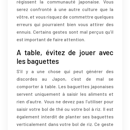
régissent la communauté japonaise. Vous
serez confronté à une autre culture que la
vôtre, et vous risquez de commettre quelques
erreurs qui pourraient bien vous attirer des
ennuis. Certains gestes sont mal perçus qu’il
est important de faire attention.
A table, évitez de jouer avec
les baguettes
S’il y a une chose qui peut générer des
discordes au Japon, c’est de mal se
comporter à table. Les baguettes japonaises
servent uniquement à saisir les aliments et
rien d’autre. Vous ne devez pas l’utiliser pour
saisir votre bol de thé ou votre bol à riz. Il est
également interdit de planter ses baguettes
verticalement dans votre bol de riz. Ce geste