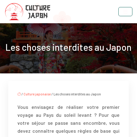
Les choses interdites au Japon
/
Culture japonaise
/ Les choses interdites au Japon
Vous envisagez de réaliser votre premier
voyage au Pays du soleil levant ? Pour que
votre séjour se passe sans encombre, vous
devez connaître quelques règles de base qui