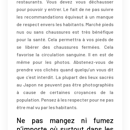
restaurants. Vous devez vous déchausser
pour pouvoir y entrer. Le fait de ne pas suivre
les recommandations équivaut à un manque
de respect envers les habitants. Marché pieds
nus ou sans chaussures est très bénéfique
pour la santé. Cela permettra à vos pieds de
se libérer des chaussures fermées. Cela
favorise la circulation sanguine. Il en est de
même pour les photos. Abstenez-vous de
prendre vos clichés quand quelqu’un vous dit
que c’est interdit. La plupart des lieux sacrés
au Japon ne peuvent pas être photographiés
à cause de certaines croyances de la
population. Pensez à les respecter pour ne pas
être mal vu par les habitants.
Ne pas mangez ni fumez
n’importe où surtout dans les