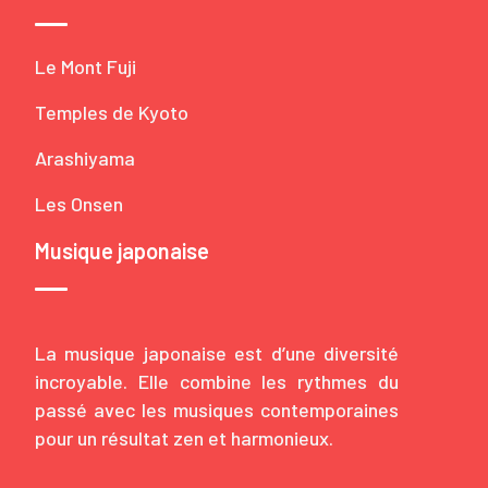
Le Mont Fuji
Temples de Kyoto
Arashiyama
Les Onsen
Musique japonaise
La musique japonaise est d’une diversité
incroyable. Elle combine les rythmes du
passé avec les musiques contemporaines
pour un résultat zen et harmonieux.