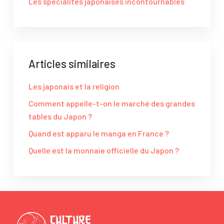
Les spécialités japonaises incontournables
Articles similaires
Les japonais et la religion
Comment appelle-t-on le marché des grandes
tables du Japon ?
Quand est apparu le manga en France ?
Quelle est la monnaie officielle du Japon ?