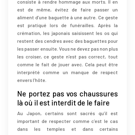
consiste à rendre hommage aux morts. Il en
est de même, évitez de faire passer un
aliment d’une baguette à une autre. Ce geste
est pratiqué lors de funérailles. Après la
crémation, les japonais saisissent les os qui
restent des cendres avec des baguettes pour
les passer ensuite. Vous ne devez pas non plus
les croiser, ce geste n’est pas correct, tout
comme le fait de jouer avec. Cela peut être
interprété comme un manque de respect
envers l’hôte.
Ne portez pas vos chaussures
là où il est interdit de le faire
Au Japon, certains sont sacrés qu’il est
important de respecter comme c’est le cas
dans les temples et dans certains