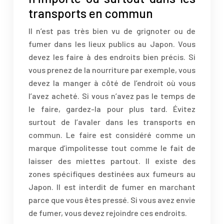
transports en commun
Il n’est pas très bien vu de grignoter ou de
fumer dans les lieux publics au Japon. Vous
devez les faire à des endroits bien précis. Si
vous prenez de la nourriture par exemple, vous
devez la manger à côté de l’endroit où vous
l’avez acheté. Si vous n’avez pas le temps de
le faire, gardez-la pour plus tard. Évitez
surtout de l’avaler dans les transports en
commun. Le faire est considéré comme un
marque d’impolitesse tout comme le fait de
laisser des miettes partout. Il existe des
zones spécifiques destinées aux fumeurs au
Japon. Il est interdit de fumer en marchant
parce que vous êtes pressé. Si vous avez envie
de fumer, vous devez rejoindre ces endroits.