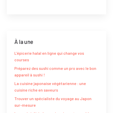
À la une
L’épicerie halal en ligne qui change vos
courses
Préparez des sushi comme un pro avec le bon
appareil à sushi !
La cuisine japonaise végétarienne : une
cuisine riche en saveurs
Trouver un spécialiste du voyage au Japon
sur-mesure